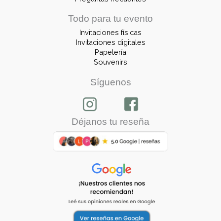
Todo para tu evento
Invitaciones físicas
Invitaciones digitales
Papelería
Souvenirs
Síguenos
Déjanos tu reseña