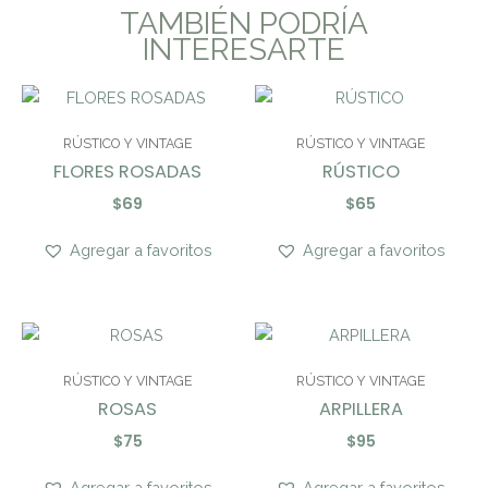
TAMBIÉN PODRÍA
INTERESARTE
RÚSTICO Y VINTAGE
RÚSTICO Y VINTAGE
FLORES ROSADAS
RÚSTICO
$
69
$
65
Agregar a favoritos
Agregar a favoritos
RÚSTICO Y VINTAGE
RÚSTICO Y VINTAGE
ROSAS
ARPILLERA
$
75
$
95
Agregar a favoritos
Agregar a favoritos