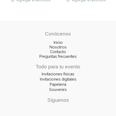
Conócenos
Inicio
Nosotros
Contacto
Preguntas frecuentes
Todo para tu evento
Invitaciones físicas
Invitaciones digitales
Papelería
Souvenirs
Síguenos