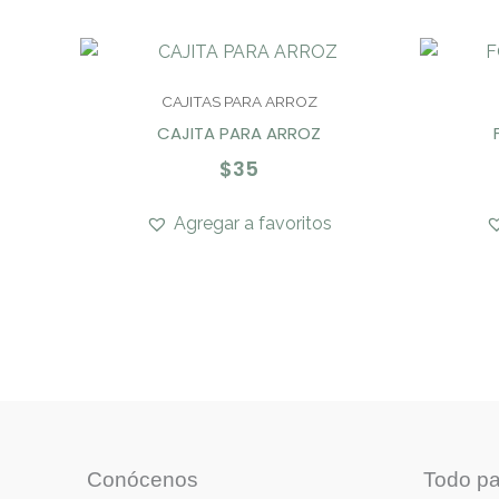
CAJITAS PARA ARROZ
CAJITA PARA ARROZ
$
35
Agregar a favoritos
Conócenos
Todo pa