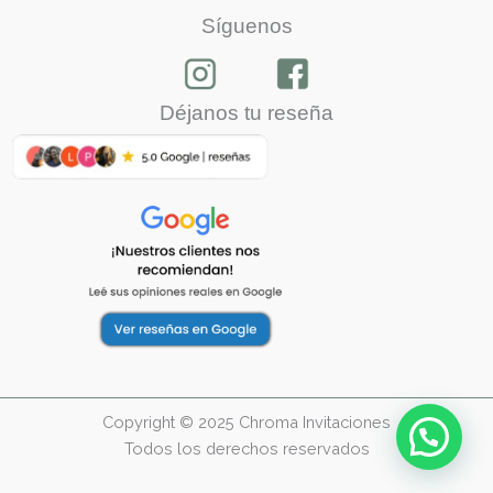
Síguenos
Déjanos tu reseña
Copyright © 2025 Chroma Invitaciones
Todos los derechos reservados