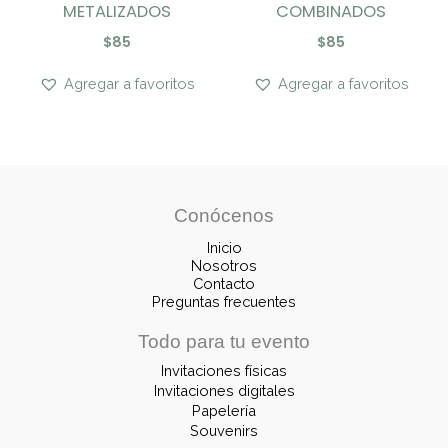
METALIZADOS
COMBINADOS
$
85
$
85
Agregar a favoritos
Agregar a favoritos
Conócenos
Inicio
Nosotros
Contacto
Preguntas frecuentes
Todo para tu evento
Invitaciones físicas
Invitaciones digitales
Papelería
Souvenirs