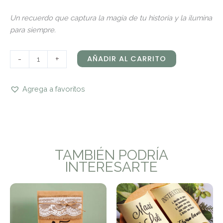
Un recuerdo que captura la magia de tu historia y la ilumina
para siempre.
-
+
AÑADIR AL CARRITO
Agrega a favoritos
TAMBIÉN PODRÍA
INTERESARTE