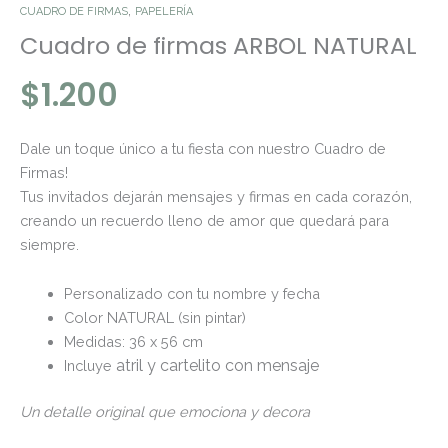
,
CUADRO DE FIRMAS
PAPELERÍA
Cuadro de firmas ARBOL NATURAL
$
1.200
Dale un toque único a tu fiesta con nuestro Cuadro de
Firmas!
Tus invitados dejarán mensajes y firmas en cada corazón,
creando un recuerdo lleno de amor que quedará para
siempre.
Personalizado con tu nombre y fecha
Color NATURAL (sin pintar)
Medidas: 36 x 56 cm
atril y cartelito con mensaje
Incluye
Un detalle original que emociona y decora