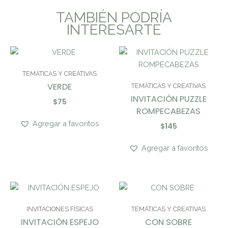
TAMBIÉN PODRÍA
INTERESARTE
TEMÁTICAS Y CREATIVAS
VERDE
TEMÁTICAS Y CREATIVAS
INVITACIÓN PUZZLE
$
75
ROMPECABEZAS
Agregar a favoritos
$
145
Agregar a favoritos
INVITACIONES FÍSICAS
TEMÁTICAS Y CREATIVAS
INVITACIÓN ESPEJO
CON SOBRE