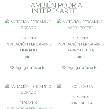
TAMBIÉN PODRÍA
INTERESARTE
PERGAMINO
PERGAMINO
INVITACIÓN PERGAMINO
INVITACIÓN PERGAMINO
DORADO
HARRY POTTER
$
105
$
105
Agregar a favoritos
Agregar a favoritos
PERGAMINO
CON CAJITA
PERGAMINO
INVITACIÓN PERGAMINO