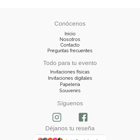
Conócenos
Inicio
Nosotros
Contacto
Preguntas frecuentes
Todo para tu evento
Invitaciones físicas
Invitaciones digitales
Papelería
Souvenirs
Síguenos
Déjanos tu reseña