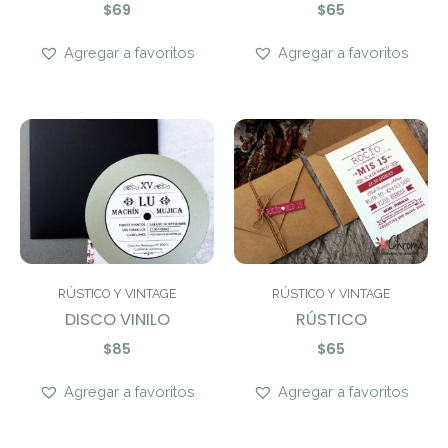
$
69
$
65
Agregar a favoritos
Agregar a favoritos
RÚSTICO Y VINTAGE
RÚSTICO Y VINTAGE
DISCO VINILO
RÚSTICO
$
85
$
65
Agregar a favoritos
Agregar a favoritos