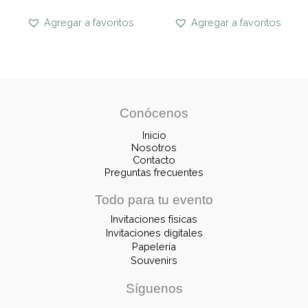
Agregar a favoritos
Agregar a favoritos
Conócenos
Inicio
Nosotros
Contacto
Preguntas frecuentes
Todo para tu evento
Invitaciones físicas
Invitaciones digitales
Papelería
Souvenirs
Síguenos