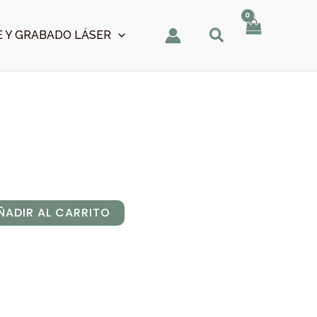
 Y GRABADO LÁSER
ÑADIR AL CARRITO