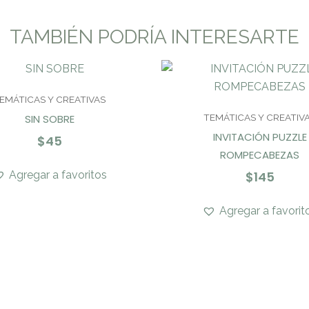
TAMBIÉN PODRÍA INTERESARTE
EMÁTICAS Y CREATIVAS
SIN SOBRE
TEMÁTICAS Y CREATIV
INVITACIÓN PUZZLE
$
45
ROMPECABEZAS
Agregar a favoritos
$
145
Agregar a favorit