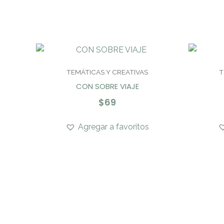
TEMÁTICAS Y CREATIVAS
T
CON SOBRE VIAJE
$
69
Agregar a favoritos