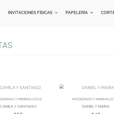
INVITACIONES FÍSICAS
PAPELERÍA
CORTE
TAS
DERNAS Y MINIMALISTAS
MODERNAS Y MINIMALIS
CAMILA Y SANTIAGO
DANIEL Y MAIRA