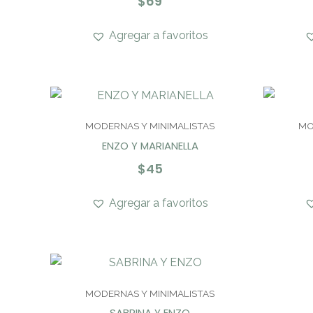
$
69
Agregar a favoritos
MODERNAS Y MINIMALISTAS
MO
ENZO Y MARIANELLA
$
45
Agregar a favoritos
MODERNAS Y MINIMALISTAS
SABRINA Y ENZO