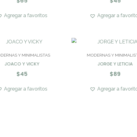
$
65
$
45
Agregar a favoritos
Agregar a favorit
DERNAS Y MINIMALISTAS
MODERNAS Y MINIMALIS
JOACO Y VICKY
JORGE Y LETICIA
$
45
$
89
Agregar a favoritos
Agregar a favorit