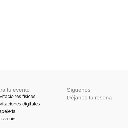
ra tu evento
Síguenos
vitaciones físicas
Déjanos tu reseña
vitaciones digitales
apelería
ouvenirs