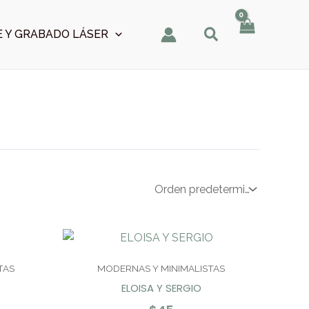
 Y GRABADO LÁSER
TAS
MODERNAS Y MINIMALISTAS
ELOISA Y SERGIO