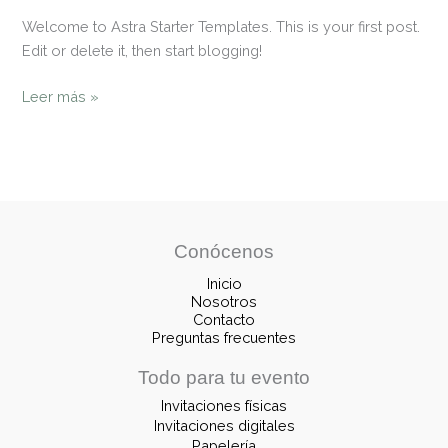
Welcome to Astra Starter Templates. This is your first post.
Edit or delete it, then start blogging!
Leer más »
Conócenos
Inicio
Nosotros
Contacto
Preguntas frecuentes
Todo para tu evento
Invitaciones físicas
Invitaciones digitales
Papelería