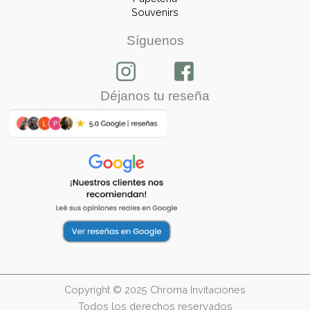
Souvenirs
Síguenos
Déjanos tu reseña
Copyright © 2025 Chroma Invitaciones
Todos los derechos reservados