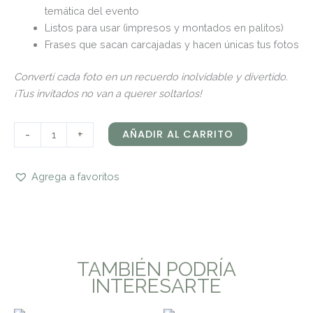
temática del evento
Listos para usar (impresos y montados en palitos)
Frases que sacan carcajadas y hacen únicas tus fotos
Convertí cada foto en un recuerdo inolvidable y divertido.
¡Tus invitados no van a querer soltarlos!
-
+
AÑADIR AL CARRITO
Agrega a favoritos
TAMBIÉN PODRÍA
INTERESARTE