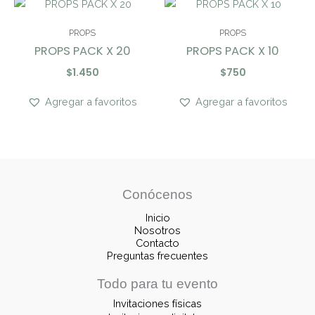
PROPS
PROPS
PROPS PACK X 20
PROPS PACK X 10
$
1.450
$
750
Agregar a favoritos
Agregar a favoritos
Conócenos
Inicio
Nosotros
Contacto
Preguntas frecuentes
Todo para tu evento
Invitaciones físicas