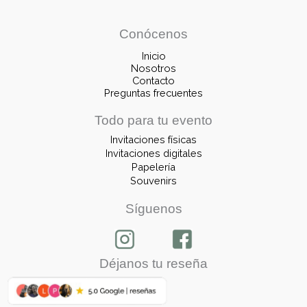
Conócenos
Inicio
Nosotros
Contacto
Preguntas frecuentes
Todo para tu evento
Invitaciones físicas
Invitaciones digitales
Papelería
Souvenirs
Síguenos
Déjanos tu reseña