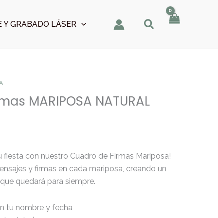
 Y GRABADO LÁSER
A
rmas MARIPOSA NATURAL
u fiesta con nuestro Cuadro de Firmas Mariposa!
ensajes y firmas en cada mariposa, creando un
 que quedará para siempre.
n tu nombre y fecha