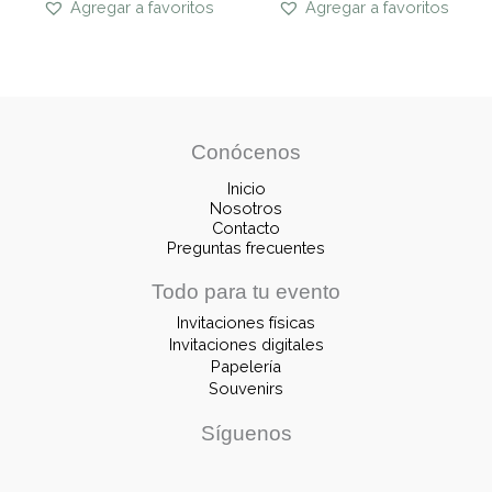
Agregar a favoritos
Agregar a favoritos
Conócenos
Inicio
Nosotros
Contacto
Preguntas frecuentes
Todo para tu evento
Invitaciones físicas
Invitaciones digitales
Papelería
Souvenirs
Síguenos