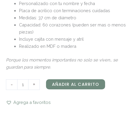
Personalizado con tu nombre y fecha
Placa de acrílico con terminaciones cuidadas
Medidas: 37 cm de diámetro
Capacidad: 60 corazones (pueden ser mas o menos
piezas)
Incluye cajita con mensaje y atril
Realizado en MDF o madera
Porque los momentos importantes no solo se viven… se
guardan para siempre.
-
+
AÑADIR AL CARRITO
Agrega a favoritos