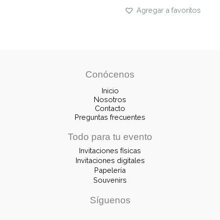
Agregar a favoritos
Conócenos
Inicio
Nosotros
Contacto
Preguntas frecuentes
Todo para tu evento
Invitaciones físicas
Invitaciones digitales
Papelería
Souvenirs
Síguenos